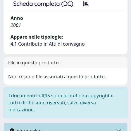
Scheda completa (DC)
Anno
2001
Appare nelle tipologie:
4.1 Contributo in Atti di convegno
File in questo prodotto:
Non ci sono file associati a questo prodotto.
I documenti in IRIS sono protetti da copyright e
tutti i diritti sono riservati, salvo diversa
indicazione.
Informazioni