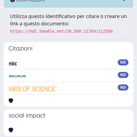
Utilizza questo identificativo per citare o creare un
link a questo documento:
https://hdl.handle.net/20.500.11769/112506
Citazioni
ND
ND
ND
social impact