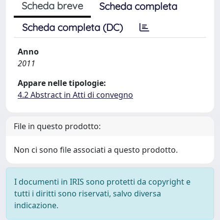
Scheda breve
Scheda completa
Scheda completa (DC)
Anno
2011
Appare nelle tipologie:
4.2 Abstract in Atti di convegno
File in questo prodotto:
Non ci sono file associati a questo prodotto.
I documenti in IRIS sono protetti da copyright e
tutti i diritti sono riservati, salvo diversa
indicazione.