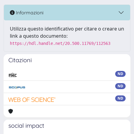
Informazioni
Utilizza questo identificativo per citare o creare un
link a questo documento:
https://hdl.handle.net/20.500.11769/112563
Citazioni
ND
ND
ND
social impact