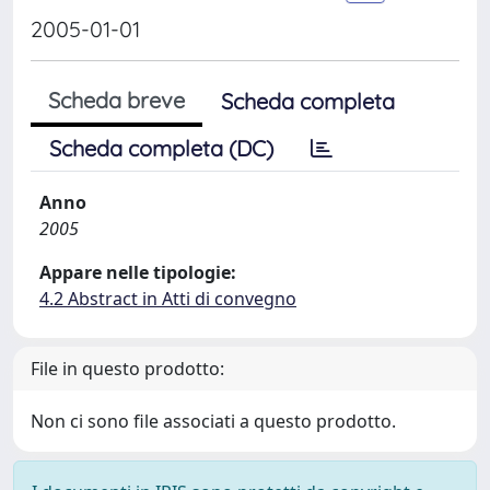
2005-01-01
Scheda breve
Scheda completa
Scheda completa (DC)
Anno
2005
Appare nelle tipologie:
4.2 Abstract in Atti di convegno
File in questo prodotto:
Non ci sono file associati a questo prodotto.