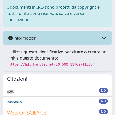
I documenti in IRIS sono protetti da copyright e
tutti i diritti sono riservati, salvo diversa
indicazione.
Informazioni
Utilizza questo identificativo per citare o creare un
link a questo documento:
https://hdl.handle.net/20.500.11769/112854
Citazioni
ND
ND
ND