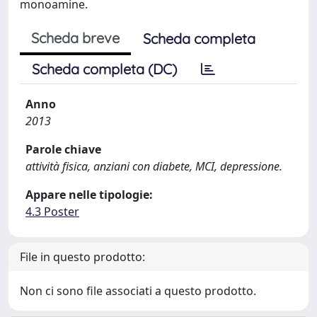
monoamine.
Scheda breve
Scheda completa
Scheda completa (DC)
Anno
2013
Parole chiave
attività fisica, anziani con diabete, MCI, depressione.
Appare nelle tipologie:
4.3 Poster
File in questo prodotto:
Non ci sono file associati a questo prodotto.