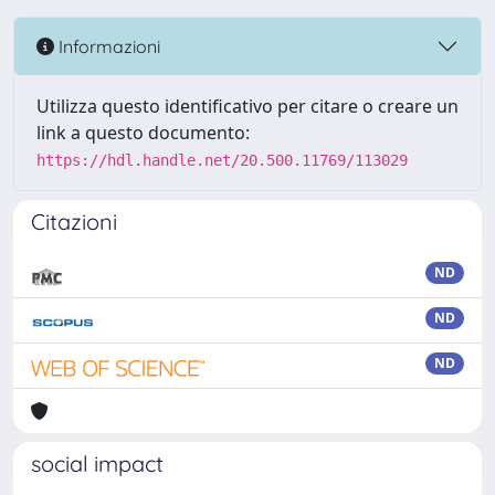
Informazioni
Utilizza questo identificativo per citare o creare un
link a questo documento:
https://hdl.handle.net/20.500.11769/113029
Citazioni
ND
ND
ND
social impact