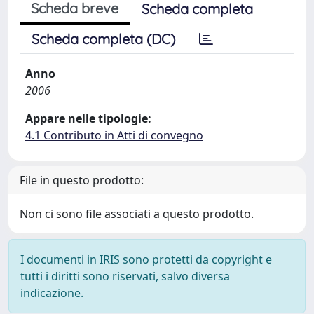
Scheda breve
Scheda completa
Scheda completa (DC)
Anno
2006
Appare nelle tipologie:
4.1 Contributo in Atti di convegno
File in questo prodotto:
Non ci sono file associati a questo prodotto.
I documenti in IRIS sono protetti da copyright e
tutti i diritti sono riservati, salvo diversa
indicazione.