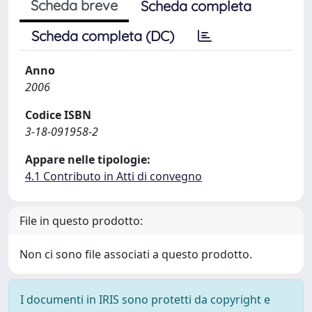
Scheda breve
Scheda completa
Scheda completa (DC)
Anno
2006
Codice ISBN
3-18-091958-2
Appare nelle tipologie:
4.1 Contributo in Atti di convegno
File in questo prodotto:
Non ci sono file associati a questo prodotto.
I documenti in IRIS sono protetti da copyright e