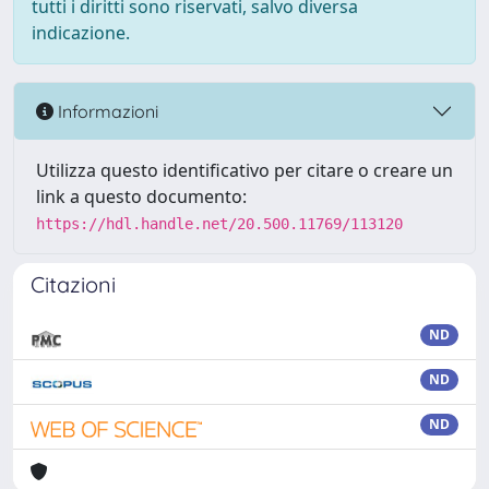
tutti i diritti sono riservati, salvo diversa
indicazione.
Informazioni
Utilizza questo identificativo per citare o creare un
link a questo documento:
https://hdl.handle.net/20.500.11769/113120
Citazioni
ND
ND
ND