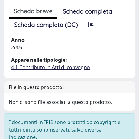
Scheda breve
Scheda completa
Scheda completa (DC)
Anno
2003
Appare nelle tipologie:
4.1 Contributo in Atti di convegno
File in questo prodotto:
Non ci sono file associati a questo prodotto.
I documenti in IRIS sono protetti da copyright e
tutti i diritti sono riservati, salvo diversa
indicazione.