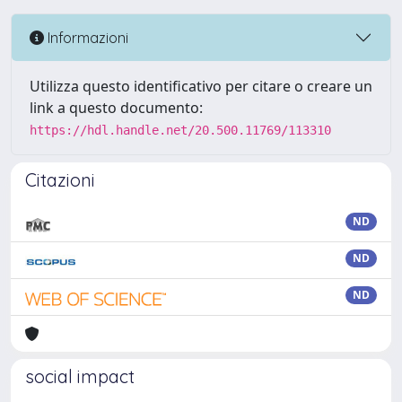
Informazioni
Utilizza questo identificativo per citare o creare un
link a questo documento:
https://hdl.handle.net/20.500.11769/113310
Citazioni
ND
ND
ND
social impact