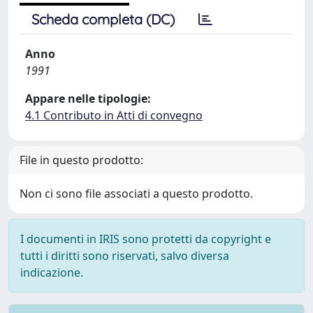
Scheda completa (DC)
Anno
1991
Appare nelle tipologie:
4.1 Contributo in Atti di convegno
File in questo prodotto:
Non ci sono file associati a questo prodotto.
I documenti in IRIS sono protetti da copyright e
tutti i diritti sono riservati, salvo diversa
indicazione.