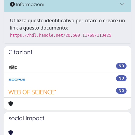
Informazioni
Utilizza questo identificativo per citare o creare un
link a questo documento:
https://hdl.handle.net/20.500.11769/113425
Citazioni
ND
ND
ND
social impact