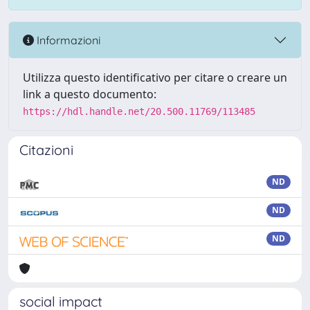
Informazioni
Utilizza questo identificativo per citare o creare un
link a questo documento:
https://hdl.handle.net/20.500.11769/113485
Citazioni
ND
ND
ND
social impact