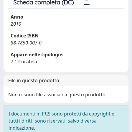
Scheda completa (DC)
Anno
2010
Codice ISBN
88-7850-007-0
Appare nelle tipologie:
7.1 Curatela
File in questo prodotto:
Non ci sono file associati a questo prodotto.
I documenti in IRIS sono protetti da copyright e
tutti i diritti sono riservati, salvo diversa
indicazione.