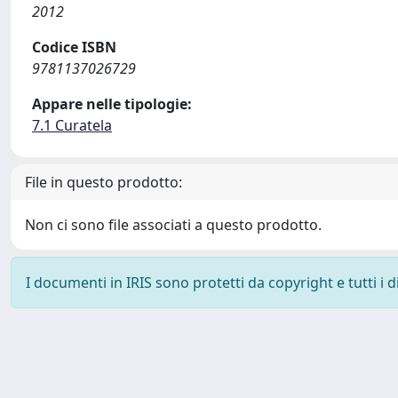
2012
Codice ISBN
9781137026729
Appare nelle tipologie:
7.1 Curatela
File in questo prodotto:
Non ci sono file associati a questo prodotto.
I documenti in IRIS sono protetti da copyright e tutti i di