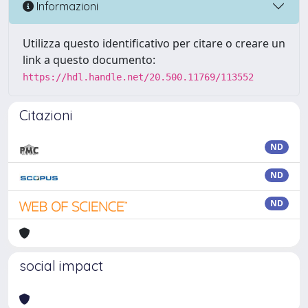
Informazioni
Utilizza questo identificativo per citare o creare un
link a questo documento:
https://hdl.handle.net/20.500.11769/113552
Citazioni
ND
ND
ND
social impact