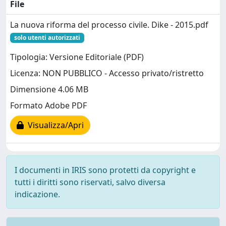
File
La nuova riforma del processo civile. Dike - 2015.pdf
solo utenti autorizzati
Tipologia: Versione Editoriale (PDF)
Licenza: NON PUBBLICO - Accesso privato/ristretto
Dimensione 4.06 MB
Formato Adobe PDF
Visualizza/Apri
I documenti in IRIS sono protetti da copyright e
tutti i diritti sono riservati, salvo diversa
indicazione.