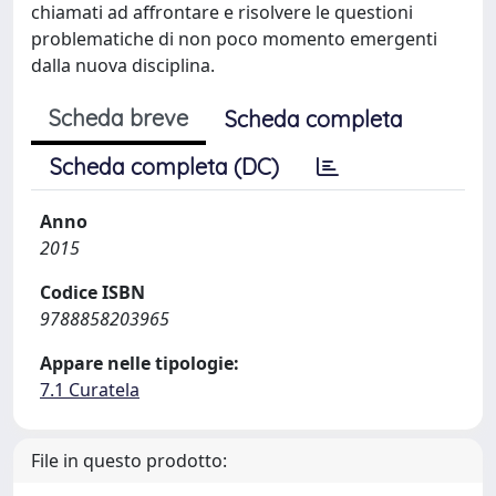
chiamati ad affrontare e risolvere le questioni
problematiche di non poco momento emergenti
dalla nuova disciplina.
Scheda breve
Scheda completa
Scheda completa (DC)
Anno
2015
Codice ISBN
9788858203965
Appare nelle tipologie:
7.1 Curatela
File in questo prodotto: