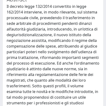
Il decreto legge 132/2014 convertito in legge
162/2014 interviene, in modo rilevante, sul sistema
processuale civile, prevedendo il trasferimento in
sede arbitrale di procedimenti pendenti dinanzi
all’autorità giudiziaria, introducendo, in un’ottica di
degiurisdizionalizzazione, il nuovo istituto della
negoziazione assistita, modificando il regime della
compensazione delle spese, attribuendo al giudice
particolari poteri nello svolgimento dell'udienza di
prima trattazione, riformando importanti segmenti
del processo di esecuzione. Ed anche l'ordinamento
giudiziario è attinto dalle nuove norme, sia in
riferimento alla regolamentazione delle ferie dei
magistrati, che quanto alle modalità dei loro
trasferimenti. Sotto questi profili, il volume
esamina tutte le novità e le modifiche introdotte, in
tal modo proponendosi di costituire un utile
strumento per i professionisti e gli studiosi