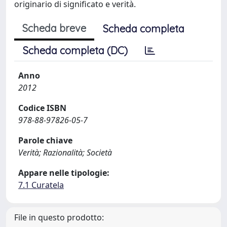
originario di significato e verità.
Scheda breve
Scheda completa
Scheda completa (DC)
Anno
2012
Codice ISBN
978-88-97826-05-7
Parole chiave
Verità; Razionalità; Società
Appare nelle tipologie:
7.1 Curatela
File in questo prodotto: