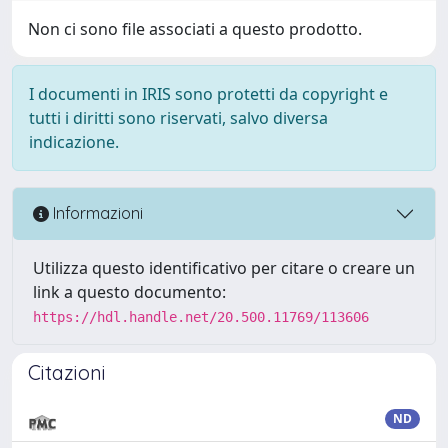
Non ci sono file associati a questo prodotto.
I documenti in IRIS sono protetti da copyright e
tutti i diritti sono riservati, salvo diversa
indicazione.
Informazioni
Utilizza questo identificativo per citare o creare un
link a questo documento:
https://hdl.handle.net/20.500.11769/113606
Citazioni
ND