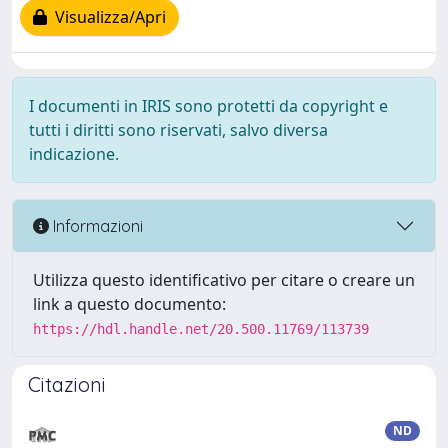
Visualizza/Apri
I documenti in IRIS sono protetti da copyright e
tutti i diritti sono riservati, salvo diversa
indicazione.
Informazioni
Utilizza questo identificativo per citare o creare un
link a questo documento:
https://hdl.handle.net/20.500.11769/113739
Citazioni
ND