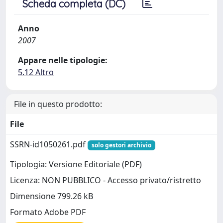
Scheda completa (DC)
Anno
2007
Appare nelle tipologie:
5.12 Altro
File in questo prodotto:
File
SSRN-id1050261.pdf
solo gestori archivio
Tipologia: Versione Editoriale (PDF)
Licenza: NON PUBBLICO - Accesso privato/ristretto
Dimensione 799.26 kB
Formato Adobe PDF