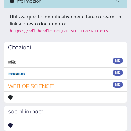
Informazioni
Utilizza questo identificativo per citare o creare un
link a questo documento:
https://hdl.handle.net/20.500.11769/113915
Citazioni
ND
ND
ND
social impact