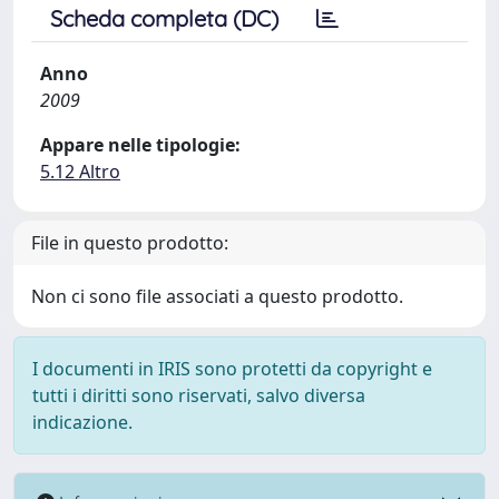
Scheda completa (DC)
Anno
2009
Appare nelle tipologie:
5.12 Altro
File in questo prodotto:
Non ci sono file associati a questo prodotto.
I documenti in IRIS sono protetti da copyright e
tutti i diritti sono riservati, salvo diversa
indicazione.