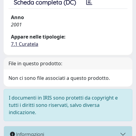
Scheda completa (DC)
Anno
2001
Appare nelle tipologie:
7.1 Curatela
File in questo prodotto:
Non ci sono file associati a questo prodotto.
I documenti in IRIS sono protetti da copyright e
tutti i diritti sono riservati, salvo diversa
indicazione.
Informazioni