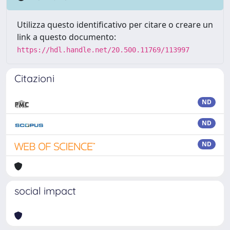
Utilizza questo identificativo per citare o creare un
link a questo documento:
https://hdl.handle.net/20.500.11769/113997
Citazioni
ND
ND
ND
social impact