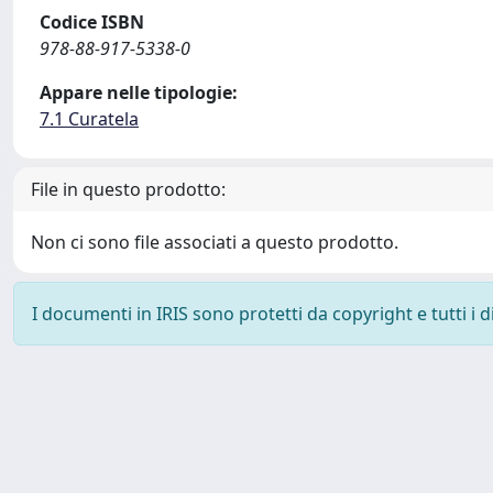
Codice ISBN
978-88-917-5338-0
Appare nelle tipologie:
7.1 Curatela
File in questo prodotto:
Non ci sono file associati a questo prodotto.
I documenti in IRIS sono protetti da copyright e tutti i di