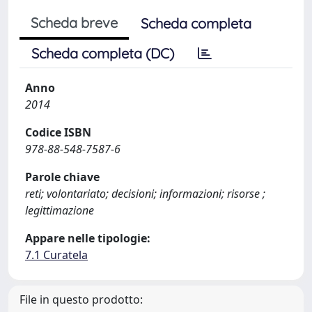
Scheda breve
Scheda completa
Scheda completa (DC)
Anno
2014
Codice ISBN
978-88-548-7587-6
Parole chiave
reti; volontariato; decisioni; informazioni; risorse ;
legittimazione
Appare nelle tipologie:
7.1 Curatela
File in questo prodotto: