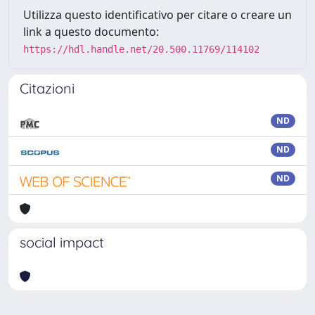
Utilizza questo identificativo per citare o creare un
link a questo documento:
https://hdl.handle.net/20.500.11769/114102
Citazioni
ND
ND
ND
social impact