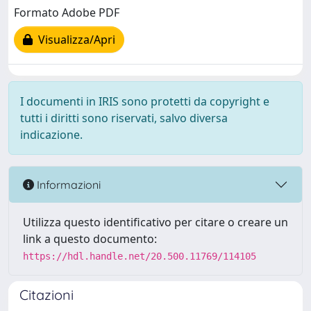
Formato Adobe PDF
Visualizza/Apri
I documenti in IRIS sono protetti da copyright e
tutti i diritti sono riservati, salvo diversa
indicazione.
Informazioni
Utilizza questo identificativo per citare o creare un
link a questo documento:
https://hdl.handle.net/20.500.11769/114105
Citazioni