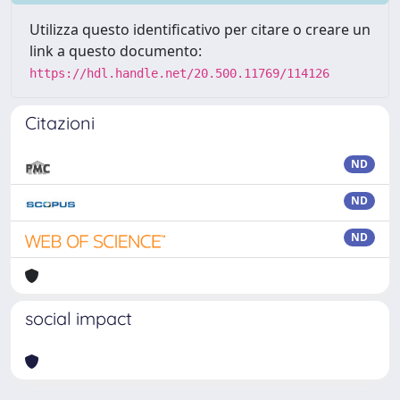
Utilizza questo identificativo per citare o creare un
link a questo documento:
https://hdl.handle.net/20.500.11769/114126
Citazioni
ND
ND
ND
social impact