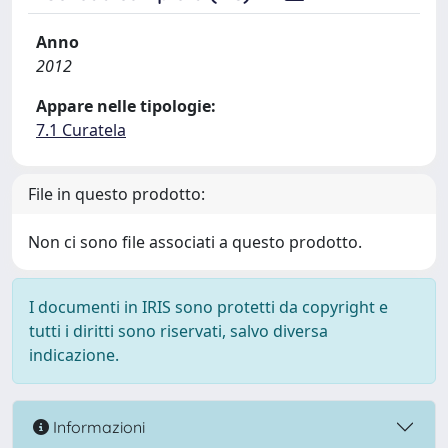
Anno
2012
Appare nelle tipologie:
7.1 Curatela
File in questo prodotto:
Non ci sono file associati a questo prodotto.
I documenti in IRIS sono protetti da copyright e
tutti i diritti sono riservati, salvo diversa
indicazione.
Informazioni