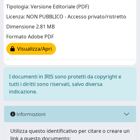
Tipologia: Versione Editoriale (PDF)
Licenza: NON PUBBLICO - Accesso privato/ristretto
Dimensione 2.81 MB
Formato Adobe PDF
Visualizza/Apri
I documenti in IRIS sono protetti da copyright e
tutti i diritti sono riservati, salvo diversa
indicazione.
Informazioni
Utilizza questo identificativo per citare o creare un
link a questo documento: