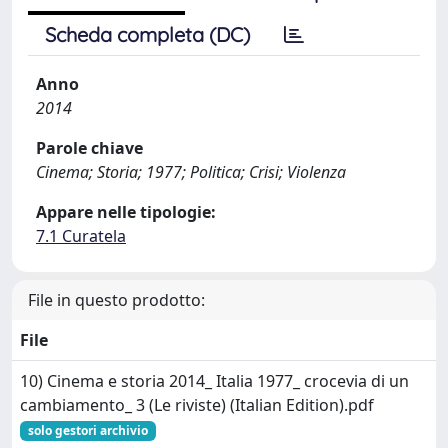
Scheda completa (DC)
Anno
2014
Parole chiave
Cinema; Storia; 1977; Politica; Crisi; Violenza
Appare nelle tipologie:
7.1 Curatela
File in questo prodotto:
File
10) Cinema e storia 2014_ Italia 1977_ crocevia di un
cambiamento_ 3 (Le riviste) (Italian Edition).pdf
solo gestori archivio