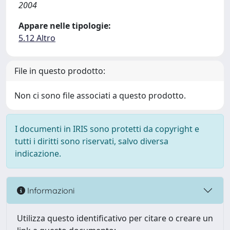
2004
Appare nelle tipologie:
5.12 Altro
File in questo prodotto:
Non ci sono file associati a questo prodotto.
I documenti in IRIS sono protetti da copyright e
tutti i diritti sono riservati, salvo diversa
indicazione.
Informazioni
Utilizza questo identificativo per citare o creare un