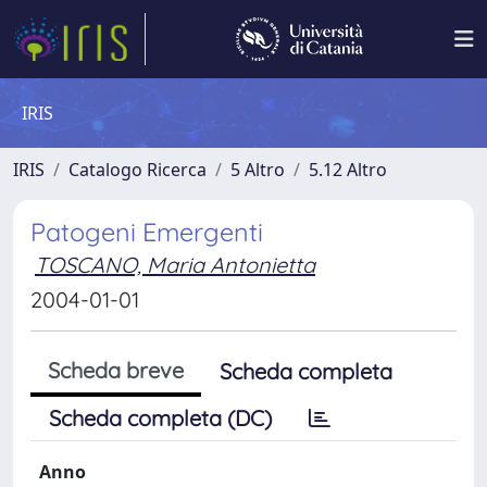
IRIS
IRIS
Catalogo Ricerca
5 Altro
5.12 Altro
Patogeni Emergenti
TOSCANO, Maria Antonietta
2004-01-01
Scheda breve
Scheda completa
Scheda completa (DC)
Anno