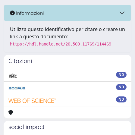
Informazioni
Utilizza questo identificativo per citare o creare un
link a questo documento:
https://hdl.handle.net/20.500.11769/114469
Citazioni
ND
ND
ND
social impact