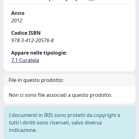
Anno
2012
Codice ISBN
978-3-412-20576-8
Appare nelle tipologie:
7.1 Curatela
File in questo prodotto:
Non ci sono file associati a questo prodotto.
I documenti in IRIS sono protetti da copyright e
tutti i diritti sono riservati, salvo diversa
indicazione.