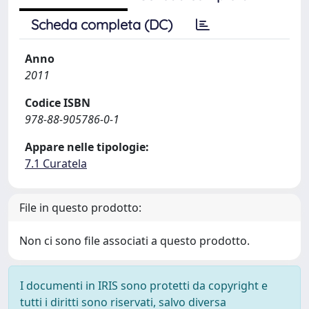
Scheda completa (DC)
Anno
2011
Codice ISBN
978-88-905786-0-1
Appare nelle tipologie:
7.1 Curatela
File in questo prodotto:
Non ci sono file associati a questo prodotto.
I documenti in IRIS sono protetti da copyright e
tutti i diritti sono riservati, salvo diversa