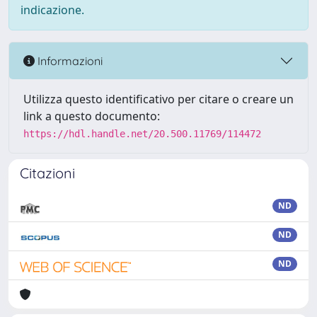
indicazione.
Informazioni
Utilizza questo identificativo per citare o creare un
link a questo documento:
https://hdl.handle.net/20.500.11769/114472
Citazioni
ND
ND
ND