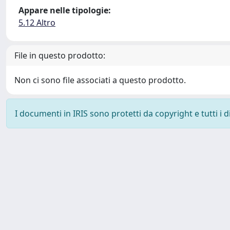
Appare nelle tipologie:
5.12 Altro
File in questo prodotto:
Non ci sono file associati a questo prodotto.
I documenti in IRIS sono protetti da copyright e tutti i di