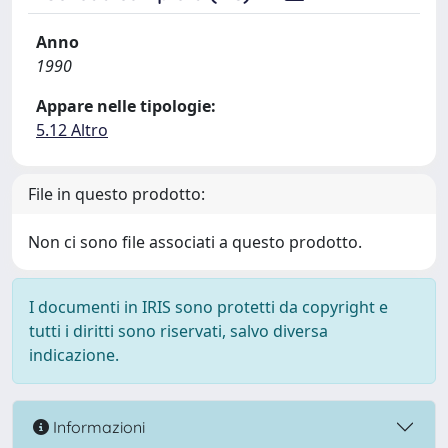
Anno
1990
Appare nelle tipologie:
5.12 Altro
File in questo prodotto:
Non ci sono file associati a questo prodotto.
I documenti in IRIS sono protetti da copyright e
tutti i diritti sono riservati, salvo diversa
indicazione.
Informazioni