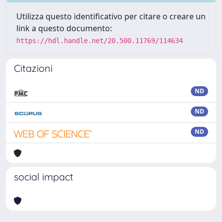
Utilizza questo identificativo per citare o creare un
link a questo documento:
https://hdl.handle.net/20.500.11769/114634
Citazioni
ND
ND
ND
social impact