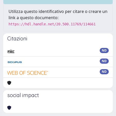
Utilizza questo identificativo per citare o creare un
link a questo documento:
https://hdl.handle.net/20.500.11769/114661
Citazioni
ND
ND
ND
social impact