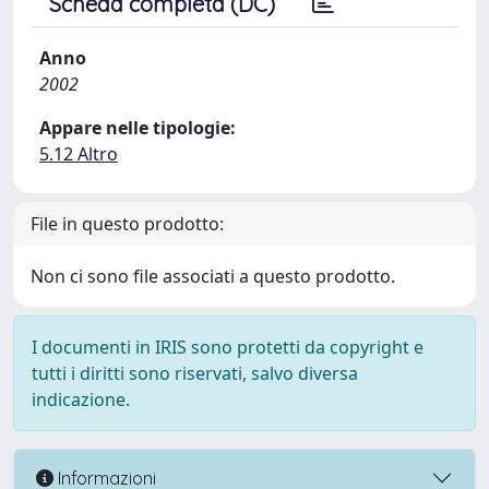
Scheda completa (DC)
Anno
2002
Appare nelle tipologie:
5.12 Altro
File in questo prodotto:
Non ci sono file associati a questo prodotto.
I documenti in IRIS sono protetti da copyright e
tutti i diritti sono riservati, salvo diversa
indicazione.
Informazioni