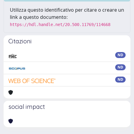
Utilizza questo identificativo per citare o creare un
link a questo documento:
https://hdl.handle.net/20.500.11769/114668
Citazioni
ND
ND
ND
social impact