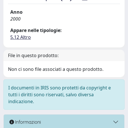
Anno
2000
Appare nelle tipologie:
5.12 Altro
File in questo prodotto:
Non ci sono file associati a questo prodotto.
I documenti in IRIS sono protetti da copyright e
tutti i diritti sono riservati, salvo diversa
indicazione.
Informazioni