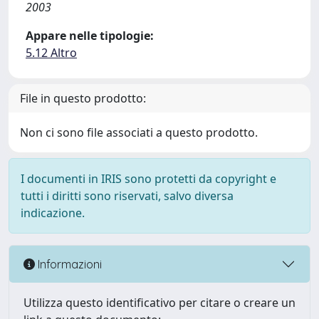
2003
Appare nelle tipologie:
5.12 Altro
File in questo prodotto:
Non ci sono file associati a questo prodotto.
I documenti in IRIS sono protetti da copyright e
tutti i diritti sono riservati, salvo diversa
indicazione.
Informazioni
Utilizza questo identificativo per citare o creare un