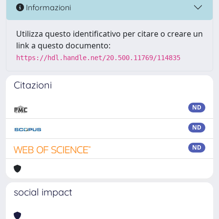
Informazioni
Utilizza questo identificativo per citare o creare un
link a questo documento:
https://hdl.handle.net/20.500.11769/114835
Citazioni
ND
ND
ND
social impact