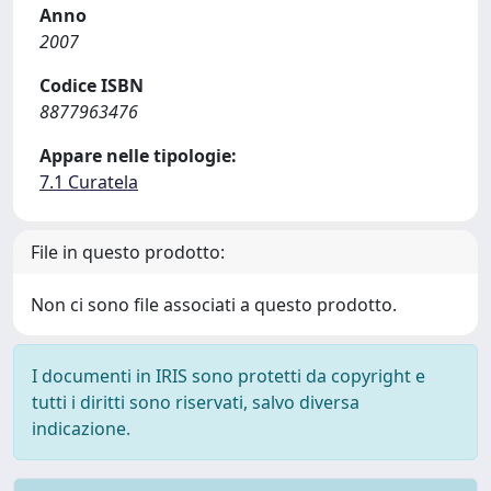
Anno
2007
Codice ISBN
8877963476
Appare nelle tipologie:
7.1 Curatela
File in questo prodotto:
Non ci sono file associati a questo prodotto.
I documenti in IRIS sono protetti da copyright e
tutti i diritti sono riservati, salvo diversa
indicazione.