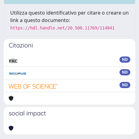
Utilizza questo identificativo per citare o creare un
link a questo documento:
https://hdl.handle.net/20.500.11769/114841
Citazioni
ND
ND
ND
social impact