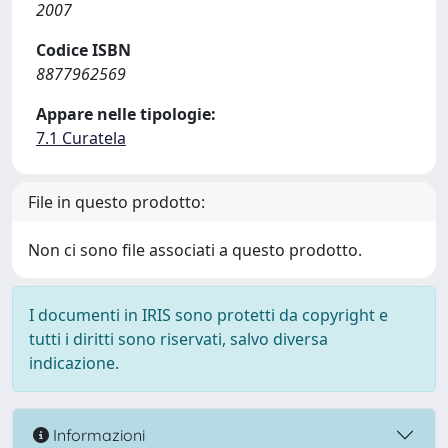
2007
Codice ISBN
8877962569
Appare nelle tipologie:
7.1 Curatela
File in questo prodotto:
Non ci sono file associati a questo prodotto.
I documenti in IRIS sono protetti da copyright e
tutti i diritti sono riservati, salvo diversa
indicazione.
Informazioni