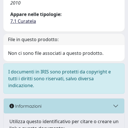
2010
Appare nelle tipologie:
7.1 Curatela
File in questo prodotto:
Non ci sono file associati a questo prodotto.
I documenti in IRIS sono protetti da copyright e
tutti i diritti sono riservati, salvo diversa
indicazione.
Informazioni
Utilizza questo identificativo per citare o creare un