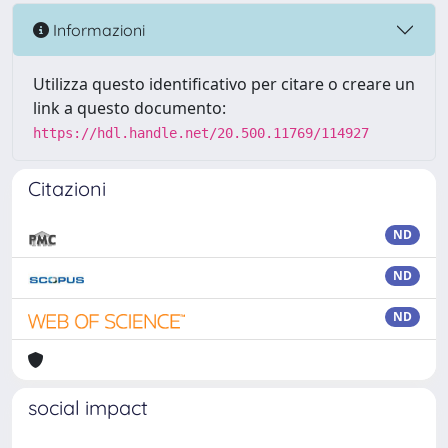
Informazioni
Utilizza questo identificativo per citare o creare un
link a questo documento:
https://hdl.handle.net/20.500.11769/114927
Citazioni
ND
ND
ND
social impact