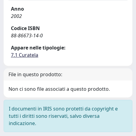
Anno
2002
Codice ISBN
88-86673-14-0
Appare nelle tipologie:
7.1 Curatela
File in questo prodotto:
Non ci sono file associati a questo prodotto.
I documenti in IRIS sono protetti da copyright e
tutti i diritti sono riservati, salvo diversa
indicazione.