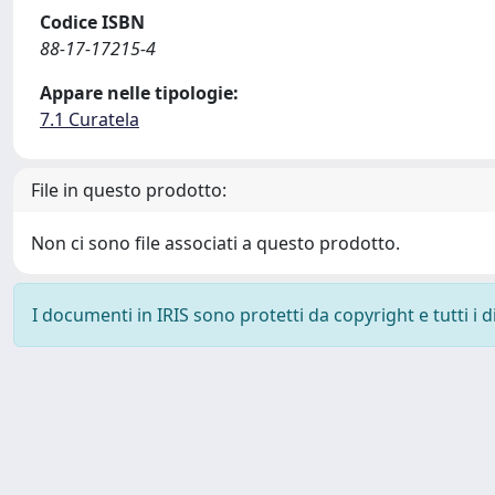
Codice ISBN
88-17-17215-4
Appare nelle tipologie:
7.1 Curatela
File in questo prodotto:
Non ci sono file associati a questo prodotto.
I documenti in IRIS sono protetti da copyright e tutti i di