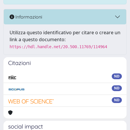
Informazioni
Utilizza questo identificativo per citare o creare un
link a questo documento:
https://hdl.handle.net/20.500.11769/114964
Citazioni
ND
ND
ND
social impact