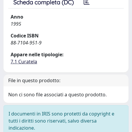
Scheda completa (DC)
Anno
1995
Codice ISBN
88-7104-951-9
Appare nelle tipologie:
7.1 Curatela
File in questo prodotto:
Non ci sono file associati a questo prodotto.
I documenti in IRIS sono protetti da copyright e
tutti i diritti sono riservati, salvo diversa
indicazione.