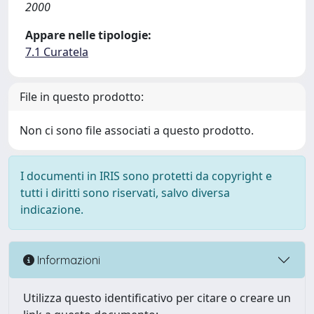
2000
Appare nelle tipologie:
7.1 Curatela
File in questo prodotto:
Non ci sono file associati a questo prodotto.
I documenti in IRIS sono protetti da copyright e
tutti i diritti sono riservati, salvo diversa
indicazione.
Informazioni
Utilizza questo identificativo per citare o creare un