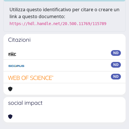
Utilizza questo identificativo per citare o creare un
link a questo documento:
https://hdl.handle.net/20.500.11769/115789
Citazioni
ND
ND
ND
social impact