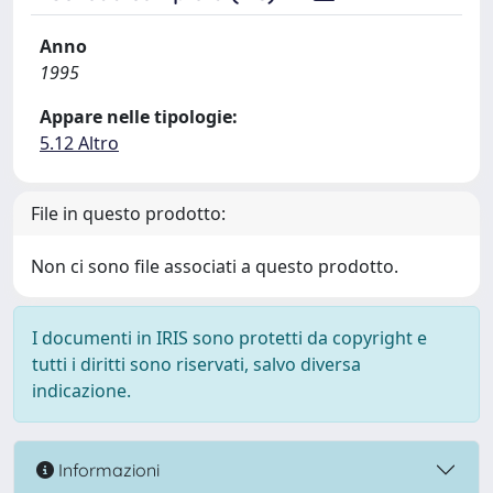
Anno
1995
Appare nelle tipologie:
5.12 Altro
File in questo prodotto:
Non ci sono file associati a questo prodotto.
I documenti in IRIS sono protetti da copyright e
tutti i diritti sono riservati, salvo diversa
indicazione.
Informazioni