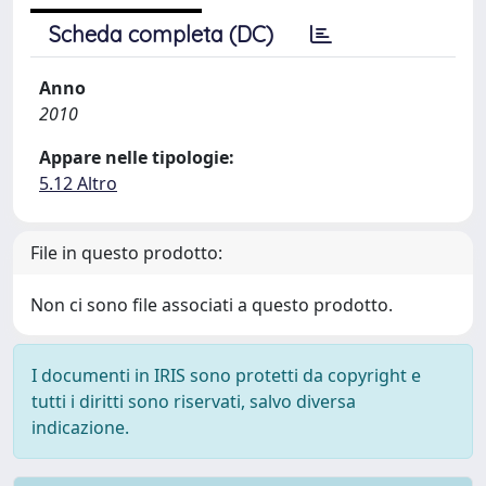
Scheda completa (DC)
Anno
2010
Appare nelle tipologie:
5.12 Altro
File in questo prodotto:
Non ci sono file associati a questo prodotto.
I documenti in IRIS sono protetti da copyright e
tutti i diritti sono riservati, salvo diversa
indicazione.