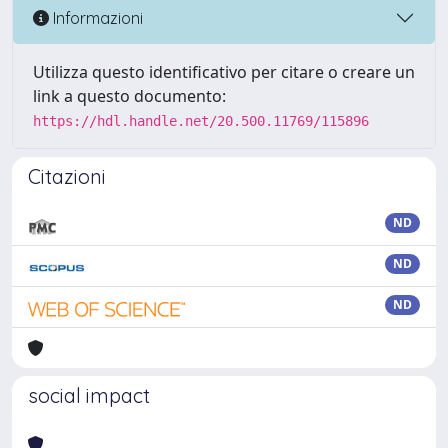
Informazioni
Utilizza questo identificativo per citare o creare un
link a questo documento:
https://hdl.handle.net/20.500.11769/115896
Citazioni
ND
ND
ND
social impact