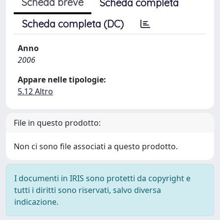
Scheda breve
Scheda completa
Scheda completa (DC)
Anno
2006
Appare nelle tipologie:
5.12 Altro
File in questo prodotto:
Non ci sono file associati a questo prodotto.
I documenti in IRIS sono protetti da copyright e
tutti i diritti sono riservati, salvo diversa
indicazione.