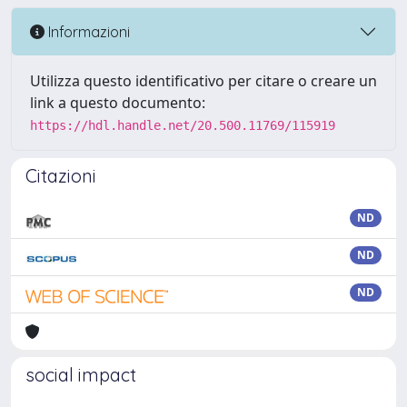
Informazioni
Utilizza questo identificativo per citare o creare un
link a questo documento:
https://hdl.handle.net/20.500.11769/115919
Citazioni
ND
ND
ND
social impact