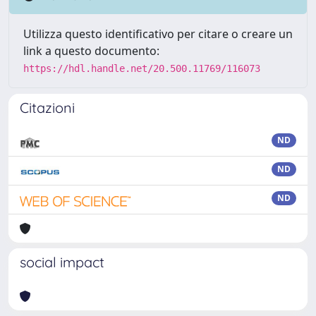
Utilizza questo identificativo per citare o creare un
link a questo documento:
https://hdl.handle.net/20.500.11769/116073
Citazioni
ND
ND
ND
social impact