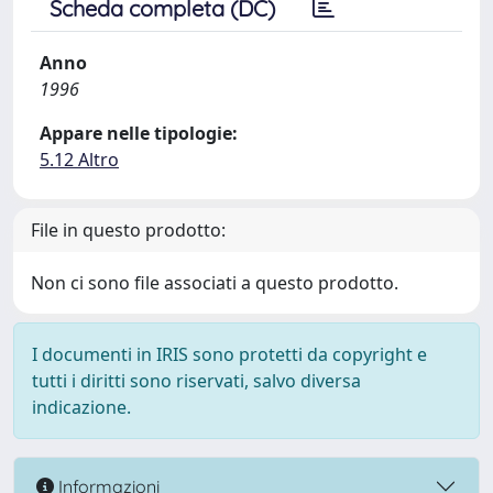
Scheda completa (DC)
Anno
1996
Appare nelle tipologie:
5.12 Altro
File in questo prodotto:
Non ci sono file associati a questo prodotto.
I documenti in IRIS sono protetti da copyright e
tutti i diritti sono riservati, salvo diversa
indicazione.
Informazioni