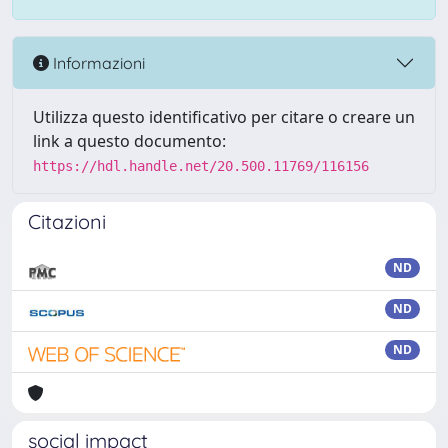
Informazioni
Utilizza questo identificativo per citare o creare un
link a questo documento:
https://hdl.handle.net/20.500.11769/116156
Citazioni
ND
ND
ND
social impact