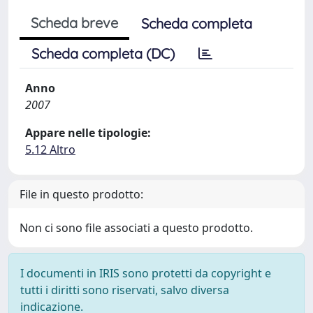
Scheda breve
Scheda completa
Scheda completa (DC)
Anno
2007
Appare nelle tipologie:
5.12 Altro
File in questo prodotto:
Non ci sono file associati a questo prodotto.
I documenti in IRIS sono protetti da copyright e
tutti i diritti sono riservati, salvo diversa
indicazione.