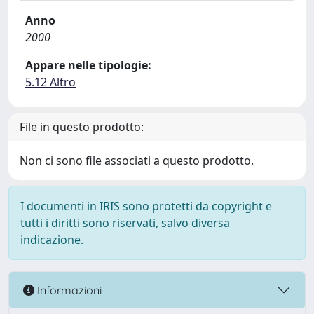
Anno
2000
Appare nelle tipologie:
5.12 Altro
File in questo prodotto:
Non ci sono file associati a questo prodotto.
I documenti in IRIS sono protetti da copyright e
tutti i diritti sono riservati, salvo diversa
indicazione.
Informazioni