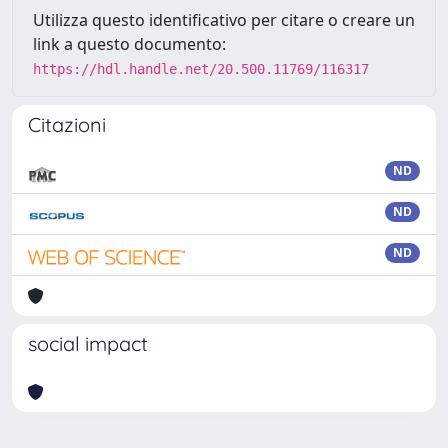
Utilizza questo identificativo per citare o creare un
link a questo documento:
https://hdl.handle.net/20.500.11769/116317
Citazioni
ND
ND
ND
social impact