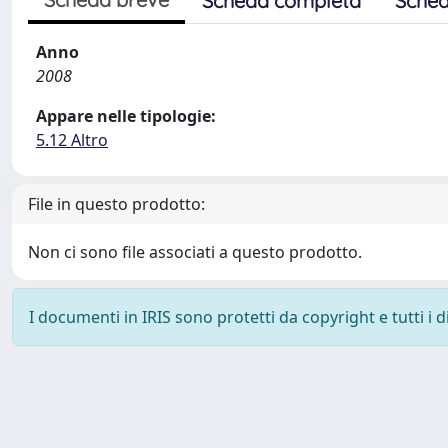
Scheda completa
Sched
Anno
2008
Appare nelle tipologie:
5.12 Altro
File in questo prodotto:
Non ci sono file associati a questo prodotto.
I documenti in IRIS sono protetti da copyright e tutti i di