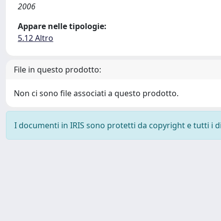
2006
Appare nelle tipologie:
5.12 Altro
File in questo prodotto:
Non ci sono file associati a questo prodotto.
I documenti in IRIS sono protetti da copyright e tutti i di