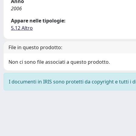
Anno
2006
Appare nelle tipologie:
5.12 Altro
File in questo prodotto:
Non ci sono file associati a questo prodotto.
I documenti in IRIS sono protetti da copyright e tutti i di