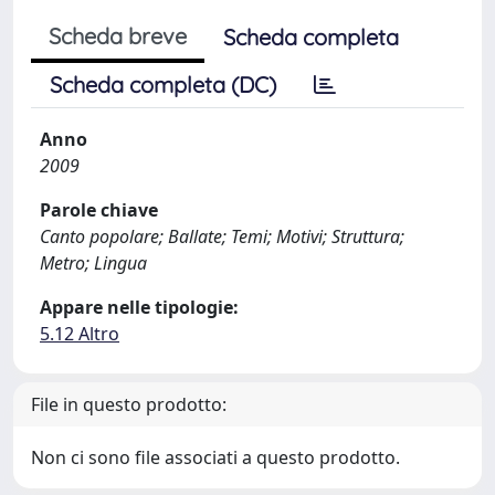
Scheda breve
Scheda completa
Scheda completa (DC)
Anno
2009
Parole chiave
Canto popolare; Ballate; Temi; Motivi; Struttura;
Metro; Lingua
Appare nelle tipologie:
5.12 Altro
File in questo prodotto:
Non ci sono file associati a questo prodotto.