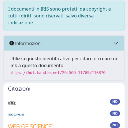
I documenti in IRIS sono protetti da copyright e
tutti i diritti sono riservati, salvo diversa
indicazione.
Informazioni
Utilizza questo identificativo per citare o creare un
link a questo documento:
https://hdl.handle.net/20.500.11769/116870
Citazioni
ND
ND
ND