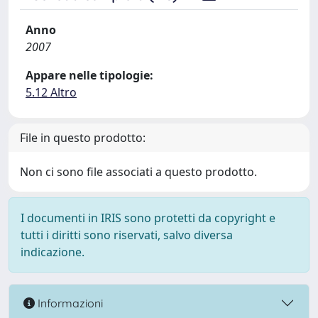
Anno
2007
Appare nelle tipologie:
5.12 Altro
File in questo prodotto:
Non ci sono file associati a questo prodotto.
I documenti in IRIS sono protetti da copyright e
tutti i diritti sono riservati, salvo diversa
indicazione.
Informazioni