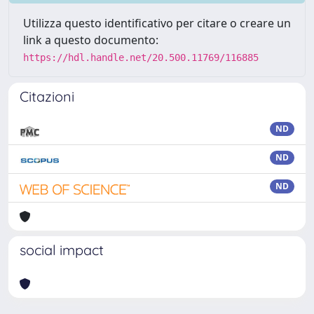
Utilizza questo identificativo per citare o creare un
link a questo documento:
https://hdl.handle.net/20.500.11769/116885
Citazioni
ND
ND
ND
social impact