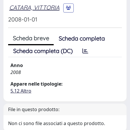
CATARA, VITTORIA
2008-01-01
Scheda breve
Scheda completa
Scheda completa (DC)
Anno
2008
Appare nelle tipologie:
5.12 Altro
File in questo prodotto:
Non ci sono file associati a questo prodotto.