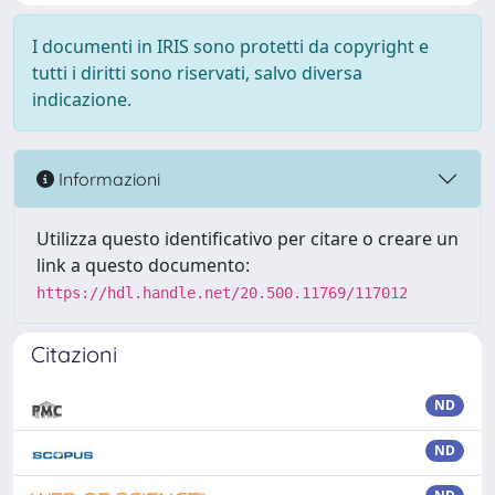
I documenti in IRIS sono protetti da copyright e
tutti i diritti sono riservati, salvo diversa
indicazione.
Informazioni
Utilizza questo identificativo per citare o creare un
link a questo documento:
https://hdl.handle.net/20.500.11769/117012
Citazioni
ND
ND