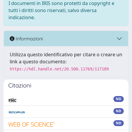
I documenti in IRIS sono protetti da copyright e
tutti i diritti sono riservati, salvo diversa
indicazione.
Informazioni
Utilizza questo identificativo per citare o creare un
link a questo documento:
https://hdl.handle.net/20.500.11769/117189
Citazioni
ND
ND
ND