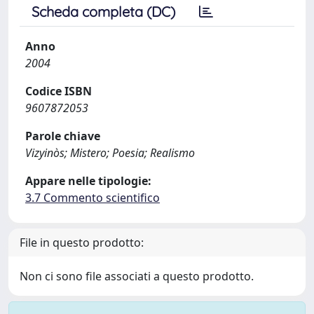
Scheda completa (DC)
Anno
2004
Codice ISBN
9607872053
Parole chiave
Vizyinòs; Mistero; Poesia; Realismo
Appare nelle tipologie:
3.7 Commento scientifico
File in questo prodotto:
Non ci sono file associati a questo prodotto.