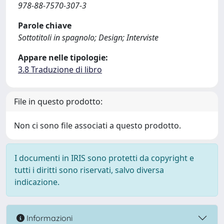
978-88-7570-307-3
Parole chiave
Sottotitoli in spagnolo; Design; Interviste
Appare nelle tipologie:
3.8 Traduzione di libro
File in questo prodotto:
Non ci sono file associati a questo prodotto.
I documenti in IRIS sono protetti da copyright e
tutti i diritti sono riservati, salvo diversa
indicazione.
Informazioni