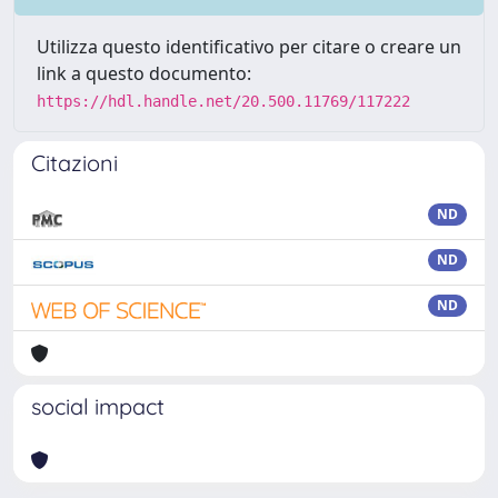
Utilizza questo identificativo per citare o creare un
link a questo documento:
https://hdl.handle.net/20.500.11769/117222
Citazioni
ND
ND
ND
social impact