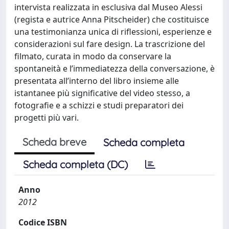
intervista realizzata in esclusiva dal Museo Alessi
(regista e autrice Anna Pitscheider) che costituisce
una testimonianza unica di riflessioni, esperienze e
considerazioni sul fare design. La trascrizione del
filmato, curata in modo da conservare la
spontaneità e l’immediatezza della conversazione, è
presentata all’interno del libro insieme alle
istantanee più significative del video stesso, a
fotografie e a schizzi e studi preparatori dei
progetti più vari.
Scheda breve
Scheda completa
Scheda completa (DC)
Anno
2012
Codice ISBN